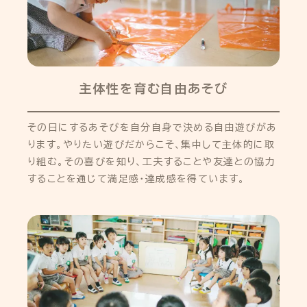
主体性を育む自由あそび
その日にするあそびを自分自身で決める自由遊びがあ
ります。やりたい遊びだからこそ、集中して主体的に取
り組む。その喜びを知り、工夫することや友達との協力
することを通じて満足感・達成感を得ています。