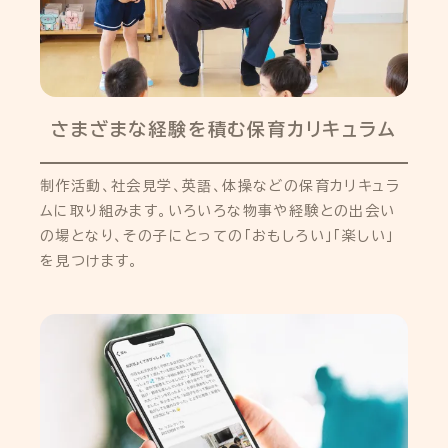
さまざまな経験を積む保育カリキュラム
制作活動、社会見学、英語、体操などの保育カリキュラ
ムに取り組みます。いろいろな物事や経験との出会い
の場となり、その子にとっての「おもしろい」「楽しい」
を見つけます。