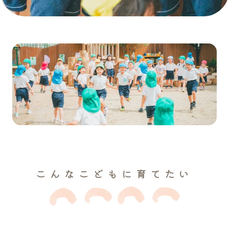
こんなこどもに育てたい