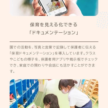
保育を見える化できる
「ドキュメンテーション」
園での活動を、写真と言葉で記録して保護者に伝える
「保育ドキュメンテーション」を導入しています。クラス
やこどもの様子を、保護者用アプリや掲示板でチェック
でき、家庭での関わりや会話にも活かすことができま
す。