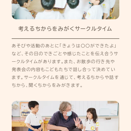
考えるちからをみがくサークルタイム
あそびや活動のあとに「きょうは〇〇ができたよ」
など、その日のできごとや感じたことを伝え合うサ
ークルタイムがあります。また、お散歩の行き先や
発表会の内容もこどもたちで話し合って決めてい
ます。サークルタイムを通じて、考えるちからや話す
ちから、聞くちからをみがきます。