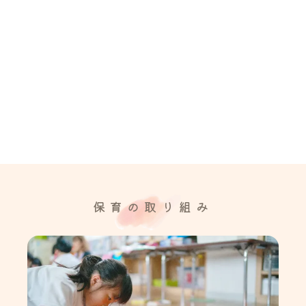
保育の取り組み