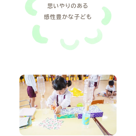
思いやりのある
感性豊かな子ども