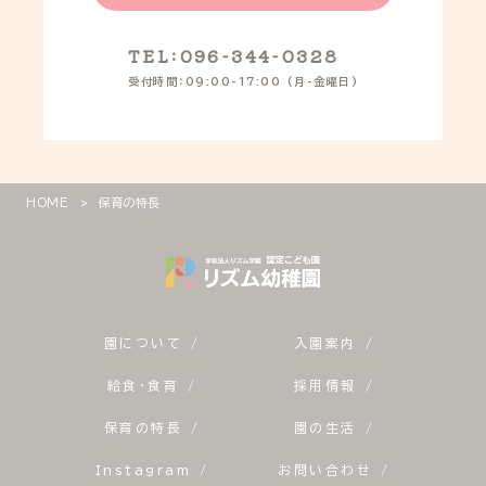
TEL:096-344-0328
受付時間：09:00-17:00 (月-金曜日)
>
HOME
保育の特長
園について /
入園案内 /
給食・食育 /
採用情報 /
保育の特長 /
園の生活 /
Instagram /
お問い合わせ /